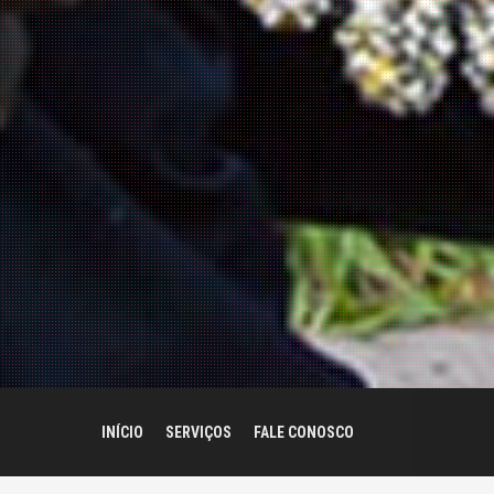
INÍCIO
SERVIÇOS
FALE CONOSCO