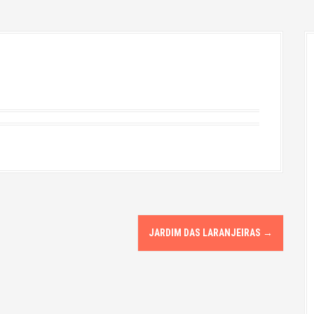
JARDIM DAS LARANJEIRAS
→