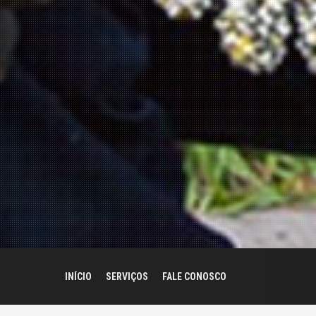
INÍCIO
SERVIÇOS
FALE CONOSCO