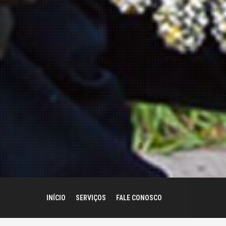
INÍCIO
SERVIÇOS
FALE CONOSCO