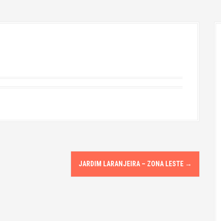
JARDIM LARANJEIRA – ZONA LESTE
→