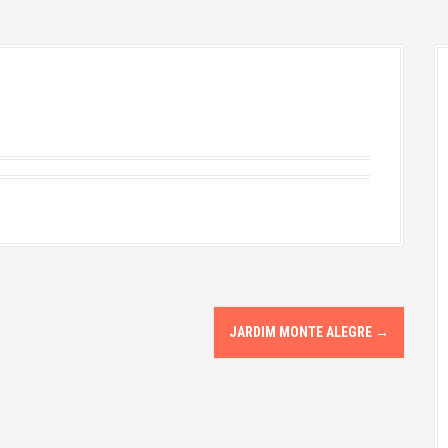
JARDIM MONTE ALEGRE
→