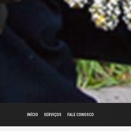
INÍCIO
SERVIÇOS
FALE CONOSCO