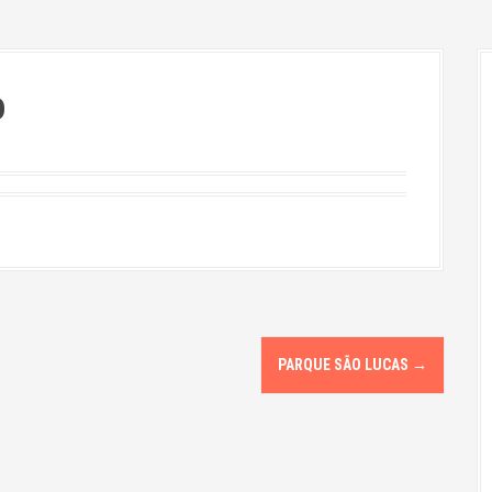
o
PARQUE SÃO LUCAS
→