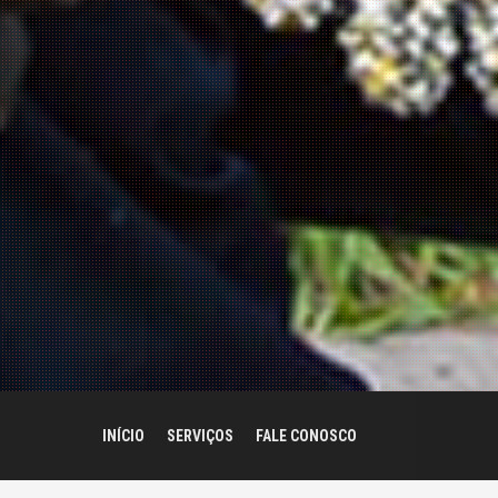
INÍCIO
SERVIÇOS
FALE CONOSCO