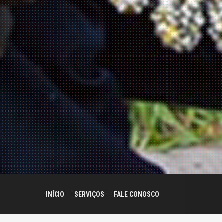
INÍCIO
SERVIÇOS
FALE CONOSCO