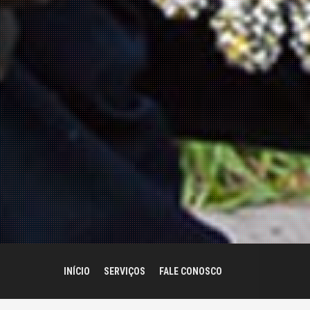
INÍCIO
SERVIÇOS
FALE CONOSCO