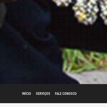
INÍCIO
SERVIÇOS
FALE CONOSCO