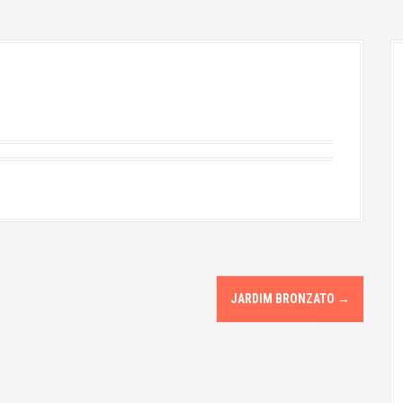
JARDIM BRONZATO
→