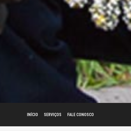
INÍCIO
SERVIÇOS
FALE CONOSCO