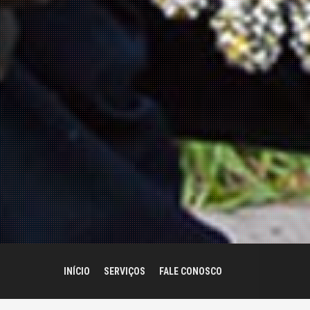
INÍCIO
SERVIÇOS
FALE CONOSCO