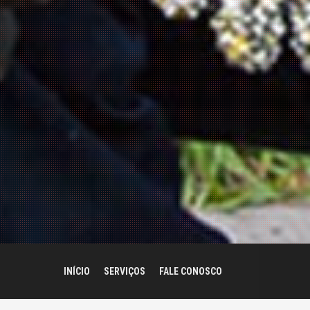
INÍCIO
SERVIÇOS
FALE CONOSCO