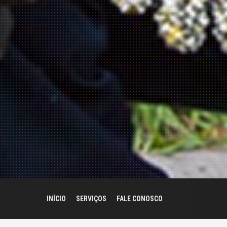
INÍCIO
SERVIÇOS
FALE CONOSCO